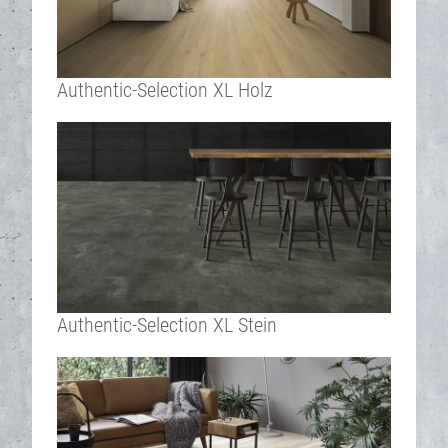
Authentic-Selection XL Holz
Authentic-Selection XL Stein