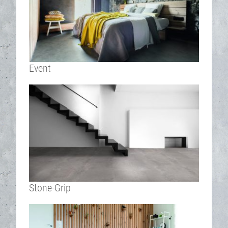
Event
Stone-Grip