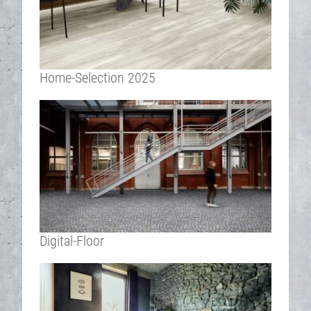
Home-Selection 2025
Digital-Floor