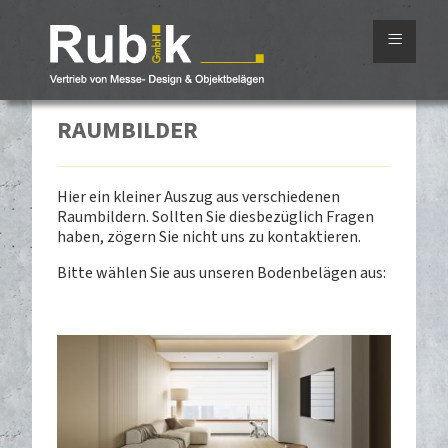
≡
RAUMBILDER
Hier ein kleiner Auszug aus verschiedenen
Raumbildern. Sollten Sie diesbezüglich Fragen
haben, zögern Sie nicht uns zu kontaktieren.
Bitte wählen Sie aus unseren Bodenbelägen aus: