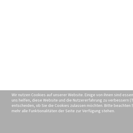
Wir nutzen Cookies auf unserer Website. Einige von ihnen sind essen
uns helfen, diese Website und die Nutzererfahrung zu verbessern (T
entscheiden, ob Sie die Cookies zulassen möchten. Bitte beachten S
mehr alle Funktionalitäten der Seite zur Verfügung stehen.